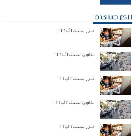
الاكثر مشاهدة
اسرار الصحف 1 آب 2026
عناوين الصحف 1 آب 2026
أسرار الصحف 3 آب 2026
عناوين الصحف 3 آب 2026
أسرار الصحف 6 آب 2026