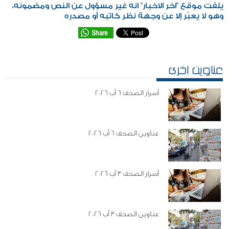
يلفت موقع "اخر الاخبار" انه غير مسؤول عن النص ومضمونه،
وهو لا يعبّر إلا عن وجهة نظر كاتبه أو مصدره
عناوين اخرى
أسرار الصحف 6 آب 2026
عناوين الصحف 6 آب 2026
أسرار الصحف 3 آب 2026
عناوين الصحف 3 آب 2026