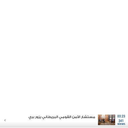
03:23
مستشار الأمن القومي البريطاني يزور بري
341
views