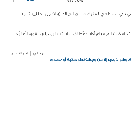
635 views
 حي البلاط في المنية، ما ادى الى الحاق اضرار بالمنزل نتيجة
، افضت الى قيام أقارب مُطلق النار بتسليمه إلى القوى الأمنيّة.
|
محلي
اخر الاخبار
وهو لا يعبّر إلا عن وجهة نظر كاتبه أو مصدره