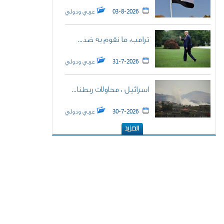
03-8-2026
عربي ودولي
ترامب: ما نقوم به ضد...
31-7-2026
عربي ودولي
اسرائيل : محاولات ربطنا...
30-7-2026
عربي ودولي