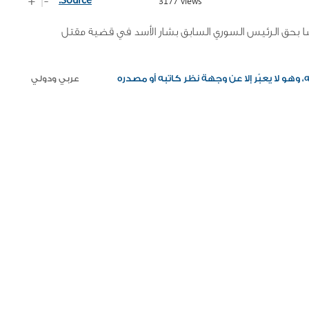
3177 views
ا بحق الرئيس السوري السابق بشار الأسد في قضية مقتل
وهو لا يعبّر إلا عن وجهة نظر كاتبه أو مصدره
عربي ودولي