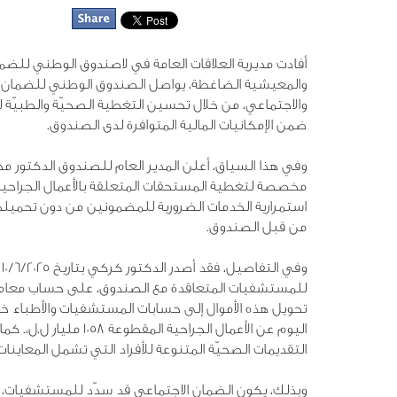
أفادت مديرية العلاقات العامة في لاصندوق الوطني للضما
والمعيشية الضاغطة، يواصل الصندوق الوطني للضمان الاج
والاجتماعي، من خلال تحسين التغطية الصحيّة والطبيّ
ضمن الإمكانيات المالية المتوافرة لدى الصندوق.
مخصصة لتغطية المستحقات المتعلقة بالأعمال الجراحي
استمرارية الخدمات الضرورية للمضمونين من دون تحميلهم 
من قبل الصندوق.
تحويل هذه الأموال إلى حسابات المستشفيات والأطباء خلال
التقديمات الصحيّة المتنوعة للأفراد التي تشمل المعاينات الطبيّة وا