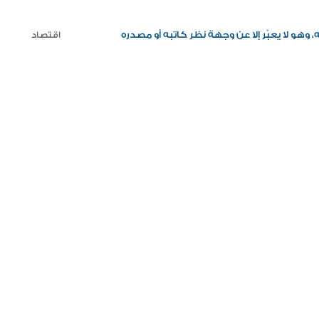
وهو لا يعبّر إلا عن وجهة نظر كاتبه أو مصدره
اقتصاد