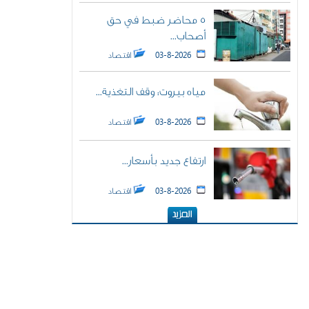
5 محاضر ضبط في حق
أصحاب...
03-8-2026
اقتصاد
مياه بيروت: وقف التغذية...
03-8-2026
اقتصاد
ارتفاع جديد بأسعار...
03-8-2026
اقتصاد