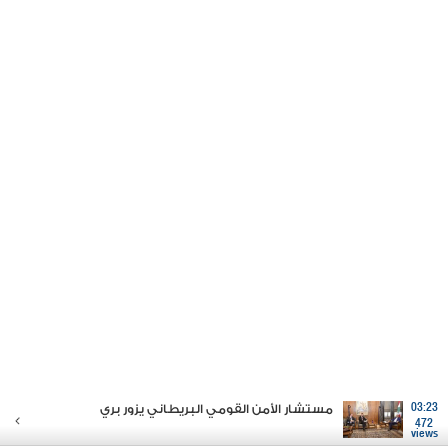
03:23
مستشار الأمن القومي البريطاني يزور بري
472
views