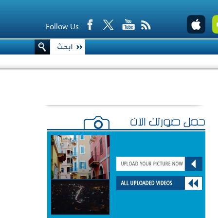
Follow Us
حمّل صورتك الآن