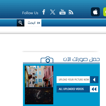
Follow Us
حمّل صورتك الآن