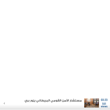
03:23
مستشار الأمن القومي البريطاني يزور بري
181
views