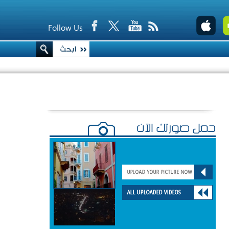
Follow Us
حمّل صورتك الآن