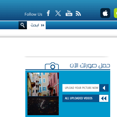
Follow Us
حمّل صورتك الآن