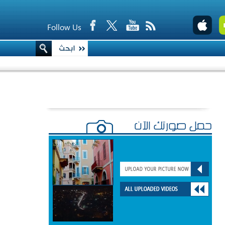
Follow Us
حمّل صورتك الآن