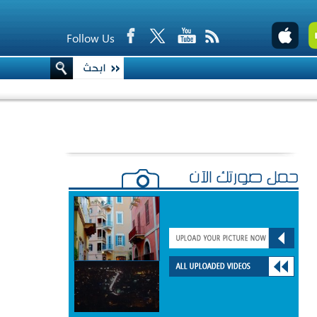
Follow Us
حمّل صورتك الآن