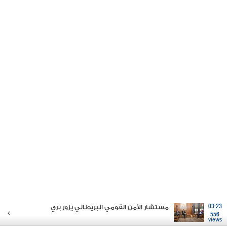
03:23
مستشار الأمن القومي البريطاني يزور بري
556
views