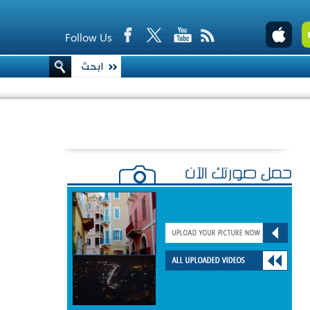
Follow Us
حمّل صورتك الآن