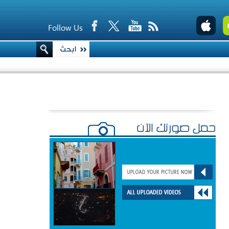
Follow Us
حمّل صورتك الآن