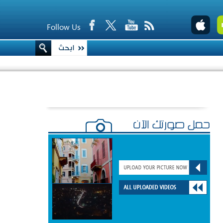
Follow Us
حمّل صورتك الآن