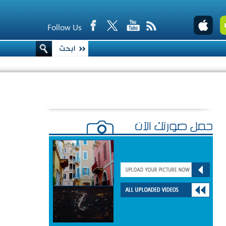
Follow Us
حمّل صورتك الآن