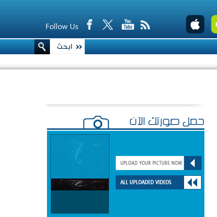
Follow Us
حمّل صورتك الآن