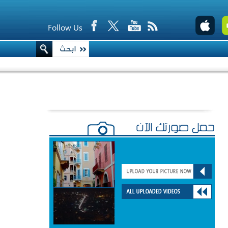
Follow Us
حمّل صورتك الآن