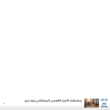
03:23
مستشار الأمن القومي البريطاني يزور بري
269
views