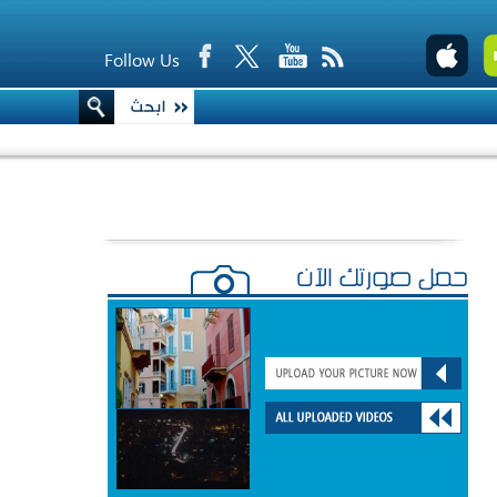
Follow Us
حمّل صورتك الآن