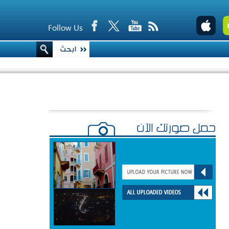
Follow Us
حمّل صورتك الآن