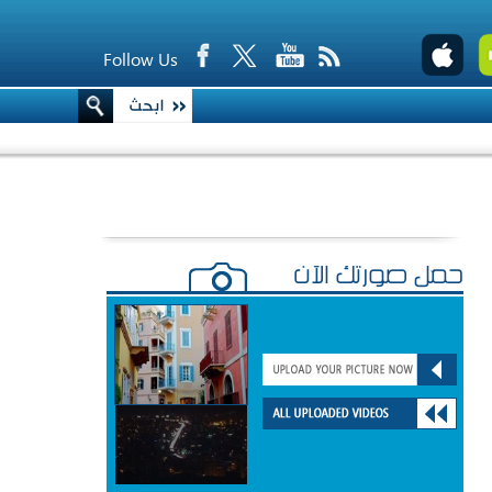
Follow Us
حمّل صورتك الآن