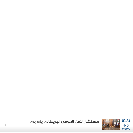
03:23
مستشار الأمن القومي البريطاني يزور بري
440
views