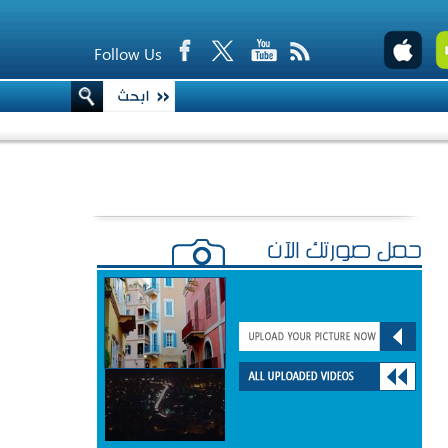
Follow Us
حمّل صورتك الآن