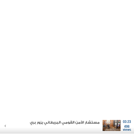
03:23
مستشار الأمن القومي البريطاني يزور بري
498
views