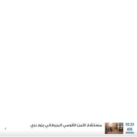
03:23
مستشار الأمن القومي البريطاني يزور بري
408
views