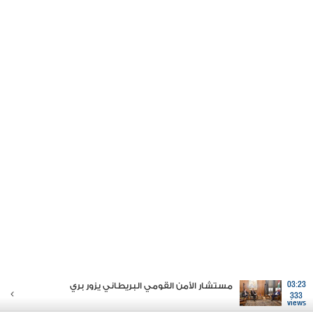
03:23
مستشار الأمن القومي البريطاني يزور بري
333
views