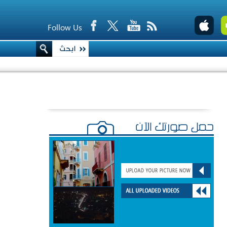
Follow Us
حمّل صورتك الآن