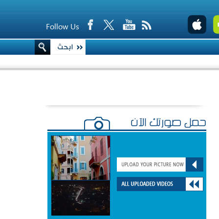
Follow Us
حمّل صورتك الآن