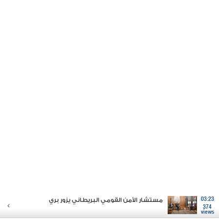
03:23
مستشار الأمن القومي البريطاني يزور بري
374
views