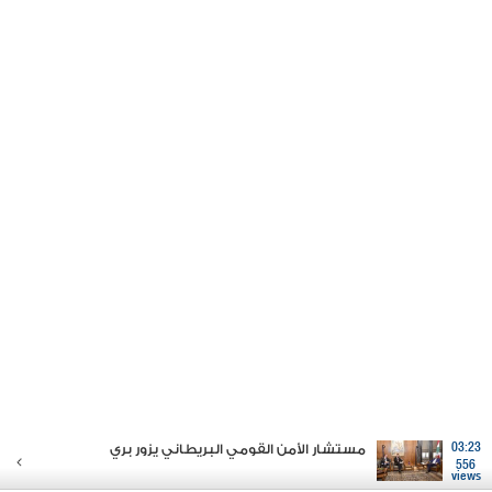
03:23
مستشار الأمن القومي البريطاني يزور بري
556
views