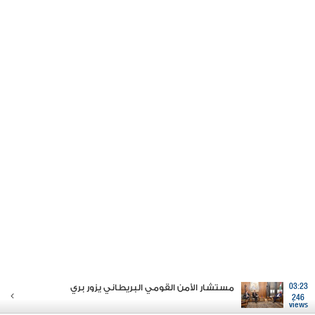
03:23
مستشار الأمن القومي البريطاني يزور بري
246
views