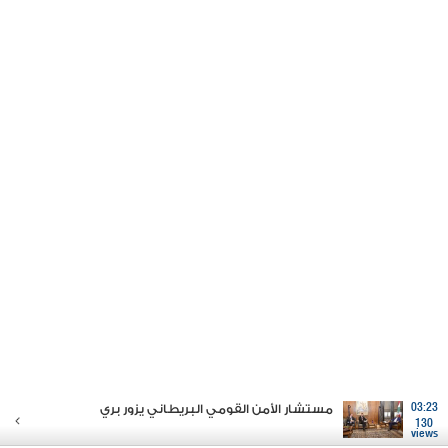
03:23
مستشار الأمن القومي البريطاني يزور بري
130
views