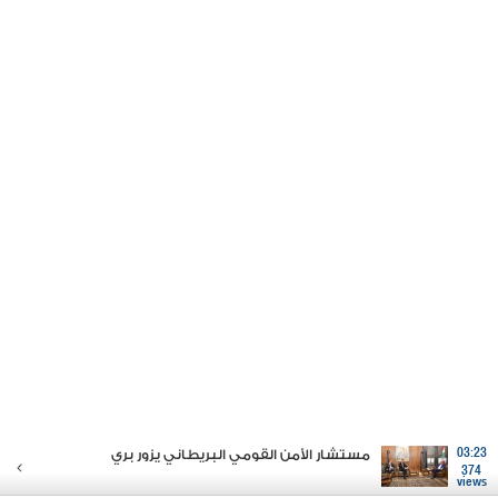
03:23
مستشار الأمن القومي البريطاني يزور بري
374
views