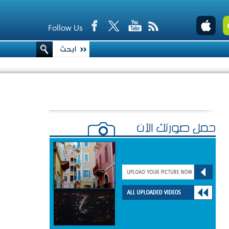
Follow Us
حمّل صورتك الآن