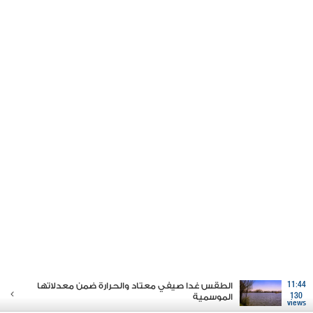
11:44
الطقس غدا صيفي معتاد والحرارة ضمن معدلاتها
130
الموسمية
views