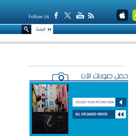
Follow Us
حمّل صورتك الآن