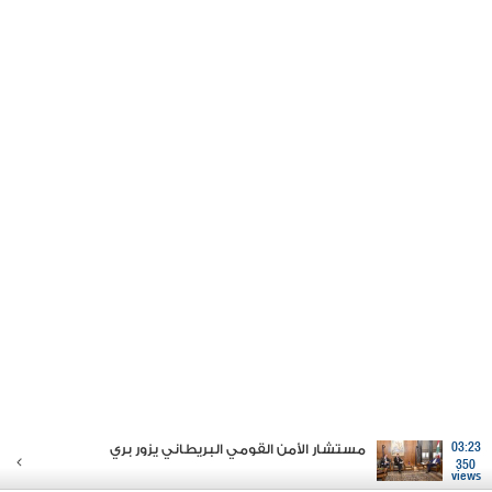
03:23
مستشار الأمن القومي البريطاني يزور بري
350
views