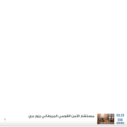
03:23
مستشار الأمن القومي البريطاني يزور بري
556
views