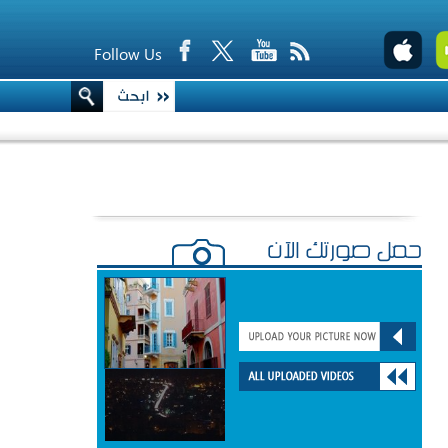
Follow Us
حمّل صورتك الآن