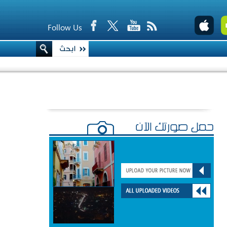
Follow Us
حمّل صورتك الآن