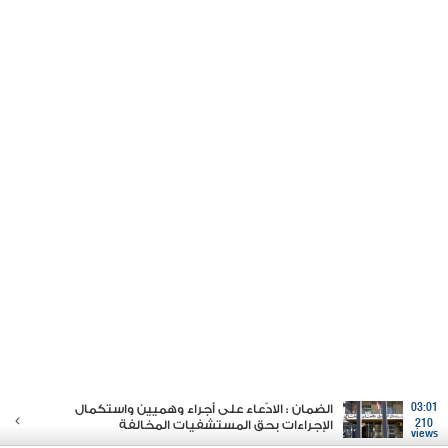
03:01
الضمان : الادّعاء على أجراء وهميين واستكمال
210
الإجراءات بحق المستشفيات المخالفة
views