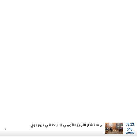
03:23
مستشار الأمن القومي البريطاني يزور بري
548
views