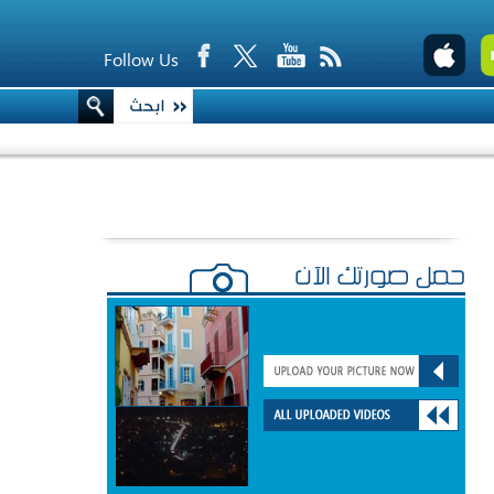
Follow Us
حمّل صورتك الآن