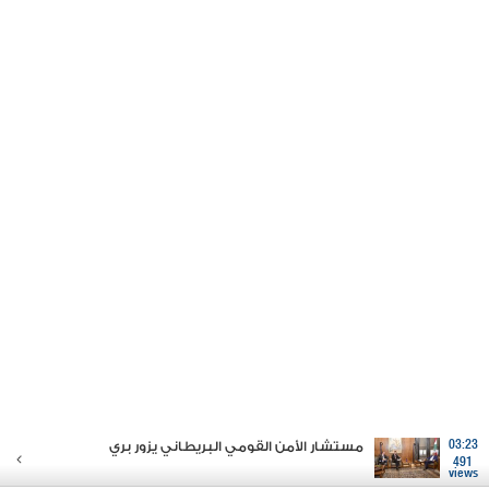
03:23
مستشار الأمن القومي البريطاني يزور بري
491
views