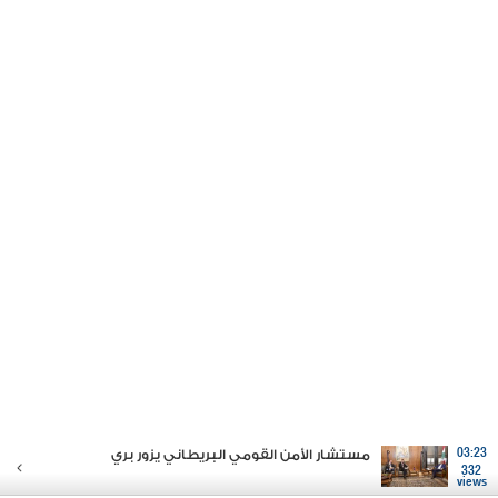
03:23
مستشار الأمن القومي البريطاني يزور بري
332
views