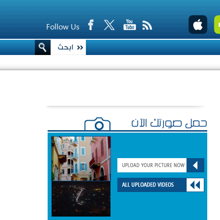
Follow Us
حمّل صورتك الآن