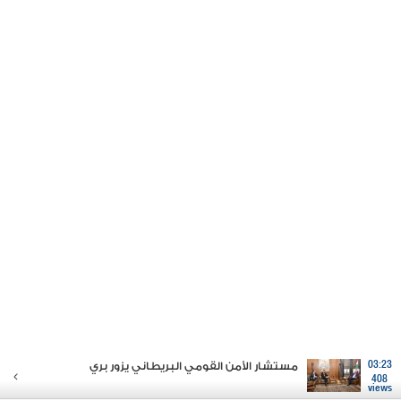
03:23
مستشار الأمن القومي البريطاني يزور بري
408
views